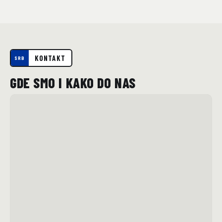
KONTAKT
SRB
GDE SMO I KAKO DO NAS