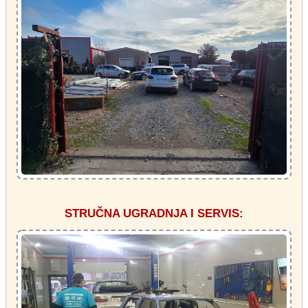
STRUČNA UGRADNJA I SERVIS: